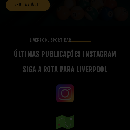
VER CARDÁPIO
LIVERPOOL SPORT BAR
ÚLTIMAS PUBLICAÇÕES INSTAGRAM
SIGA A ROTA PARA LIVERPOOL