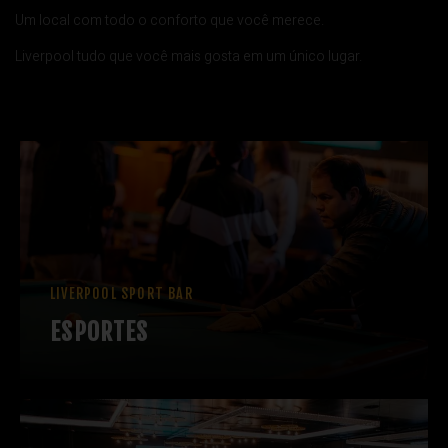
Um local com todo o conforto que você merece.
Liverpool tudo que você mais gosta em um único lugar.
LIVERPOOL SPORT BAR
ESPORTES