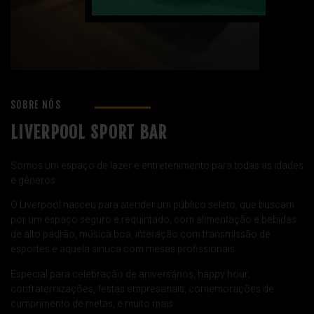
SOBRE NÓS
LIVERPOOL SPORT BAR
Somos um espaço de lazer e entretenimento para todas as idades
e gêneros.
O Liverpool nasceu para atender um público seleto, que buscam
por um espaço seguro e requintado, com alimentação e bebidas
de alto padrão, música boa, interação com transmissão de
esportes e aquela sinuca com mesas profissionais.
Especial para celebração de aniversários, happy hour,
confraternizações, festas empresariais, comemorações de
cumprimento de metas, e muito mais.