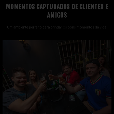
MOMENTOS CAPTURADOS DE CLIENTES E
AMIGOS
Um ambiente perfeito para brindar os bons momentos da vida.