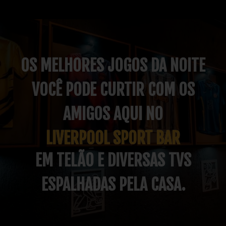
OS MELHORES JOGOS DA NOITE
VOCÊ PODE CURTIR COM OS
AMIGOS AQUI NO
LIVERPOOL SPORT BAR
EM TELÃO E DIVERSAS TVS
ESPALHADAS PELA CASA.