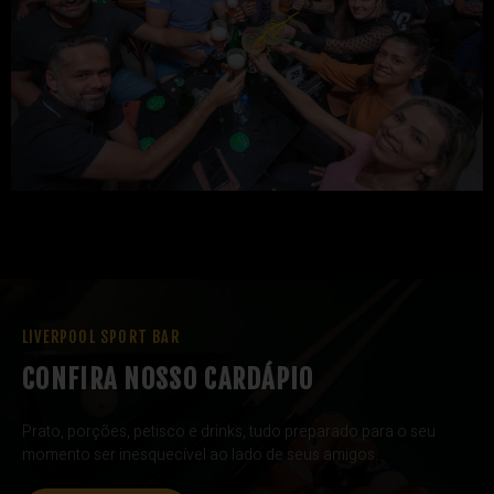
LIVERPOOL SPORT BAR
CONFIRA NOSSO CARDÁPIO
Prato, porções, petisco e drinks, tudo preparado para o seu
momento ser inesquecível ao lado de seus amigos.