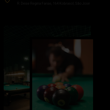
R. Deise Regina Farias, 164 Kobrasol, São José