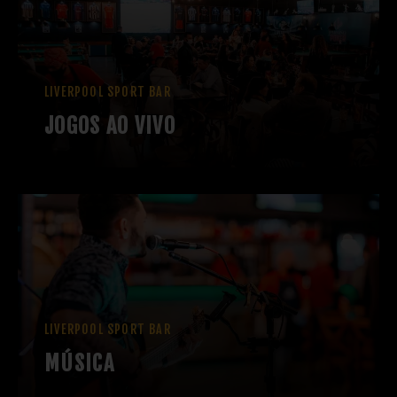
LIVERPOOL SPORT BAR
JOGOS AO VIVO
LIVERPOOL SPORT BAR
MÚSICA