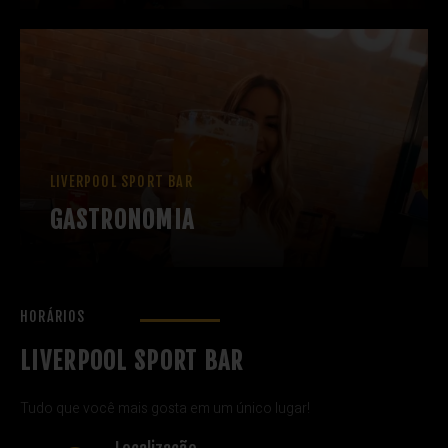
LIVERPOOL SPORT BAR
GASTRONOMIA
HORÁRIOS
LIVERPOOL SPORT BAR
Tudo que você mais gosta em um único lugar!